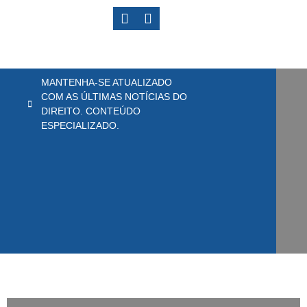
MANTENHA-SE ATUALIZADO
COM AS ÚLTIMAS NOTÍCIAS DO
DIREITO. CONTEÚDO
ESPECIALIZADO.