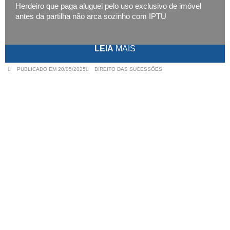
Herdeiro que paga aluguel pelo uso exclusivo de imóvel
antes da partilha não arca sozinho com IPTU
LEIA
MAIS
PUBLICADO EM 20/05/2025
DIREITO DAS SUCESSÕES